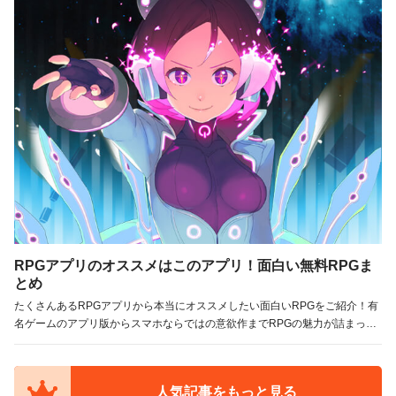
RPGアプリのオススメはこのアプリ！面白い無料RPGま
とめ
たくさんあるRPGアプリから本当にオススメしたい面白いRPGをご紹介！有
名ゲームのアプリ版からスマホならではの意欲作までRPGの魅力が詰まった
RPGばかり！
人気記事をもっと見る