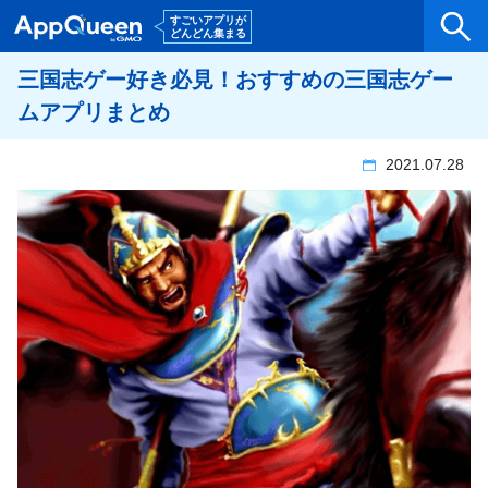
三国志ゲー好き必見！おすすめの三国志ゲー
ムアプリまとめ
2021.07.28