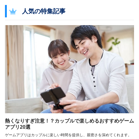
人気の特集記事
熱くなりすぎ注意！？カップルで楽しめるおすすめゲーム
アプリ20選
ゲームアプリはカップルに楽しい時間を提供し、親密さを深めてくれます。