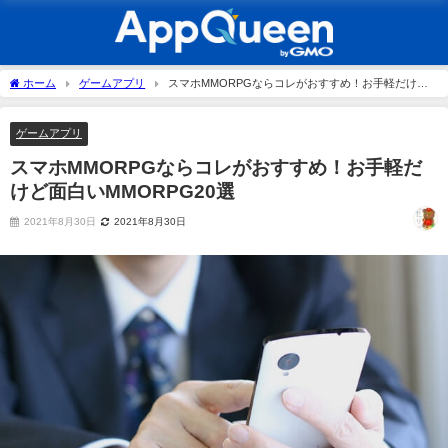
ホーム
ゲームアプリ
スマホMMORPGならコレがおすすめ！お手軽だけど
面白いMMORPG20選
ゲームアプリ
スマホMMORPGならコレがおすすめ！お手軽だ
けど面白いMMORPG20選
2021年8月30日
2021年8月30日