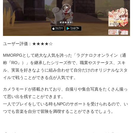
ユーザー評価：★★★★☆
MMORPGとして絶大な人気を誇った「ラグナロクオンライン（通
称『
RO
』）」を継承したシリーズ作で、職業やステータス、スキ
ル、実装を好きなように組み合わせて自分だけのオリジナルなスタ
イルで戦うことができる点が人気です。
カメラモードが搭載されており、自撮りや集合写真をたくさん撮っ
て思い出を残すことができます。
一人でプレイをしている時も
NPC
のサポートを受けられるので、い
つでも音楽を自分で冒険を満喫することができるでしょう。