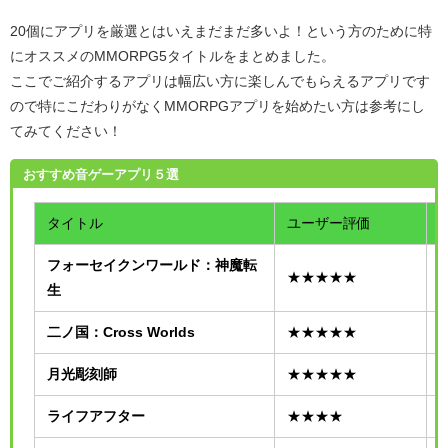
20個にアプリを厳選とはいえまだまだ多いよ！という方のために特
にオススメのMMORPG5タイトルをまとめました。
ここでご紹介するアプリは幅広い方に楽しんでもらえるアプリです
ので特にこだわりがなくMMORPGアプリを始めたい方は参考にし
てみてください！
おすすめ音ゲーアプリ５選
タイトル
ユーザー評価
フォーセイクンワールド：神魔転
★★★★★
生
二ノ国：
Cross Worlds
★★★★★
月光彫刻師
★★★★★
ライフアフター
★★★★