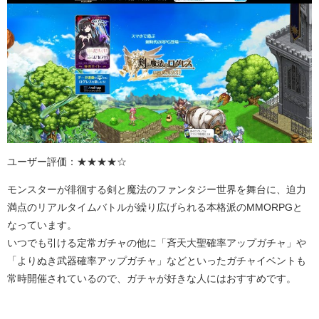
ユーザー評価：★★★★☆
モンスターが徘徊する剣と魔法のファンタジー世界を舞台に、迫力
満点のリアルタイムバトルが繰り広げられる本格派のMMORPGと
なっています。
いつでも引ける定常ガチャの他に「斉天大聖確率アップガチャ」や
「よりぬき武器確率アップガチャ」などといったガチャイベントも
常時開催されているので、ガチャが好きな人にはおすすめです。