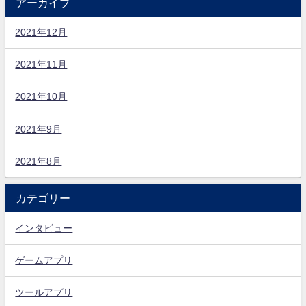
アーカイブ
2021年12月
2021年11月
2021年10月
2021年9月
2021年8月
カテゴリー
インタビュー
ゲームアプリ
ツールアプリ