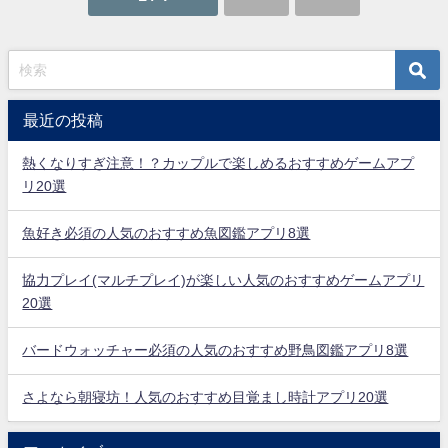
最近の投稿
熱くなりすぎ注意！？カップルで楽しめるおすすめゲームアプ
リ20選
魚好き必須の人気のおすすめ魚図鑑アプリ8選
協力プレイ(マルチプレイ)が楽しい人気のおすすめゲームアプリ
20選
バードウォッチャー必須の人気のおすすめ野鳥図鑑アプリ8選
さよなら朝寝坊！人気のおすすめ目覚まし時計アプリ20選