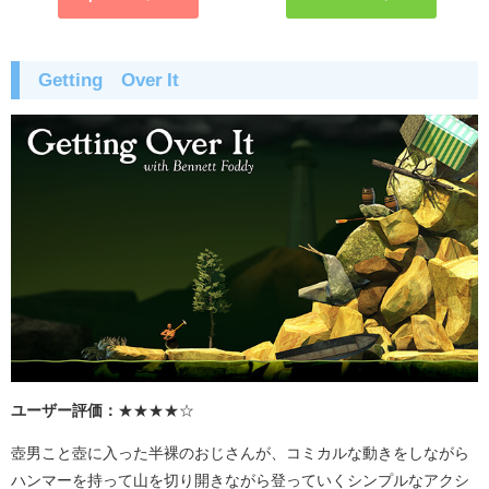
Getting
Over It
ユーザー評価：
★★★★☆
壺男こと壺に入った半裸のおじさんが、コミカルな動きをしながら
ハンマーを持って山を切り開きながら登っていくシンプルなアクシ