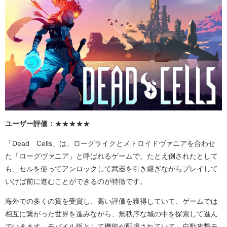
ユーザー評価：
★★★★★
「
Dead
Cells
」は、ローグライクとメトロイドヴァニアを合わせ
た「ローグヴァニア」と呼ばれるゲームで、たとえ倒されたとして
も、セルを使ってアンロックして武器を引き継ぎながらプレイして
いけば前に進むことができるのが特徴です。
海外での多くの賞を受賞し、高い評価を獲得していて、ゲームでは
相互に繋がった世界を進みながら、無秩序な城の中を探索して進ん
でいきます。モバイル版として機能が配慮されていて、自動攻撃モ