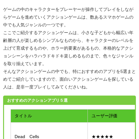
ゲームの中のキャラクターをプレーヤーが操作してプレイをしなが
らゲームを進めていくアクションゲームは、数あるスマホゲームの
中でも人気ジャンルの一つです。
ここでご紹介するアクションゲームは、小さな子どもから幅広い年
齢層の人が楽しめるシンプルなものから、キャラクターのレベルを
上げて育成するものや、ホラー的要素があるもの、本格的なアクシ
ョンシーンをハラハラドキドキ楽しめるものまで、色々なジャンル
を取り揃えています。
そんなアクションゲームの中でも、特におすすめのアプリを
5
選まと
めてご紹介していますので、面白いアクションゲームを探している
人は、是非一度プレイしてみてくださいね。
おすすめのアクションアプリ５選
タイトル
ユーザー評価
Dead Cells
★★★★★