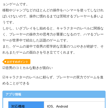
ョンゲームです。
移動やジャンプなどのほとんどの操作をハンマーを使ってしなけれ
ばいけないので、操作に慣れるまでは苦戦するプレーヤーも多いよ
うです。
しかし、いざプレイをし始めると、キャラクターのレベルに関係な
く、プレーヤーの操作力や思考力が重要になるので、ハマるプレー
ヤーが世界中で続出した話題のゲームです。
また、ゲームの途中で壺男の哲学的な言葉のつぶやきが絶妙で、そ
れもまたゲームの面白さを引き立ててくれます。
おすすめポイント
☑壺男のコミカルな動きが面白い
☑キャラクターのレベルに頼らず、プレーヤーの実力でゲームを進
めることができる
アプリ情報
対応機種
IOS、Android