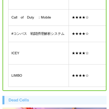
Call of Duty®：Mobile
★★★★☆
#コンパス 戦闘摂理解析システム
★★★★☆
ICEY
★★★★☆
LIMBO
★★★★☆
Dead
Cells