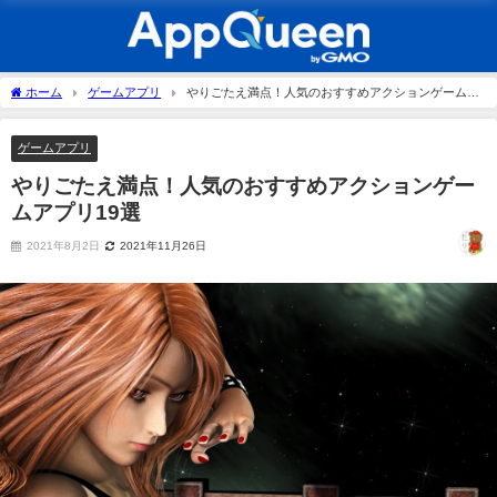
ホーム
ゲームアプリ
やりごたえ満点！人気のおすすめアクションゲームア
プリ19選
ゲームアプリ
やりごたえ満点！人気のおすすめアクションゲー
ムアプリ19選
2021年8月2日
2021年11月26日